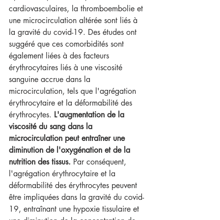
cardiovasculaires, la thromboembolie et 
une microcirculation altérée sont liés à 
la gravité du covid-19. Des études ont 
suggéré que ces comorbidités sont 
également liées à des facteurs 
érythrocytaires liés à une viscosité 
sanguine accrue dans la 
microcirculation, tels que l'agrégation 
érythrocytaire et la déformabilité des 
érythrocytes. 
L'augmentation de la 
viscosité du sang dans la 
microcirculation peut entraîner une 
diminution de l'oxygénation et de la 
nutrition des tissus.
 Par conséquent, 
l'agrégation érythrocytaire et la 
déformabilité des érythrocytes peuvent 
être impliquées dans la gravité du covid-
19, entraînant une hypoxie tissulaire et 