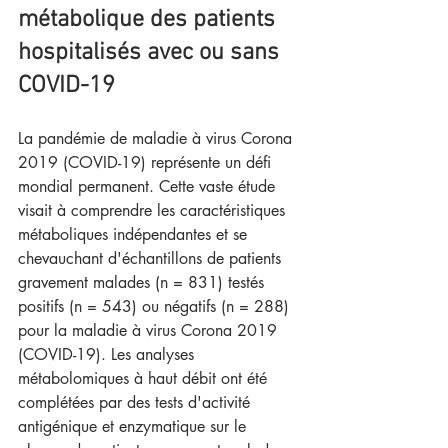
métabolique des patients 
hospitalisés avec ou sans 
COVID-19
La pandémie de maladie à virus Corona 
2019 (COVID-19) représente un défi 
mondial permanent. Cette vaste étude 
visait à comprendre les caractéristiques 
métaboliques indépendantes et se 
chevauchant d'échantillons de patients 
gravement malades (n = 831) testés 
positifs (n = 543) ou négatifs (n = 288) 
pour la maladie à virus Corona 2019 
(COVID-19). Les analyses 
métabolomiques à haut débit ont été 
complétées par des tests d'activité 
antigénique et enzymatique sur le 