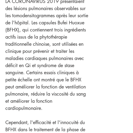
LA CORONAVIRUS 2019 présentaient 
des lésions pulmonaires observables sur 
les tomodensitogrammes après leur sortie 
de l'hôpital. Les capsules Bufei Huoxue 
(BFHX), qui contiennent trois ingrédients 
actifs issus de la phytothérapie 
traditionnelle chinoise, sont utilisées en 
clinique pour prévenir et traiter les 
maladies cardiaques pulmonaires avec 
déficit en Qi et syndrome de stase 
sanguine. Certains essais cliniques à 
petite échelle ont montré que le BFHX 
peut améliorer la fonction de ventilation 
pulmonaire, réduire la viscosité du sang 
et améliorer la fonction 
cardiopulmonaire. 
Cependant, l'efficacité et l'innocuité du 
BFHX dans le traitement de la phase de 