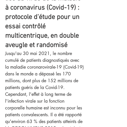
à coronavirus (Covid-19) : 
protocole d'étude pour un 
essai contrôlé 
multicentrique, en double 
aveugle et randomisé
Jusqu'au 30 mai 2021, le nombre 
cumulé de patients diagnostiqués avec 
la maladie coronarovirale-19 (Covid-19) 
dans le monde a dépassé les 170 
millions, dont plus de 152 millions de 
patients guéris de la Covid-19. 
Cependant, l'effet à long terme de 
l'infection virale sur la fonction 
corporelle humaine est inconnu pour les 
patients convalescents. Il a été rapporté 
qu'environ 63 % des patients atteints de 