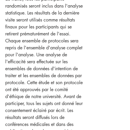
randomisés seront inclus dans l'analyse 
statistique. Les résultats de la dernière 
visite seront utilisés comme résultats 
finaux pour les participants qui se 
retirent prématurément de l'essai. 
Chaque ensemble de protocoles sera 
repris de l'ensemble d'analyse complet 
pour l'analyse. Une analyse de 
l'efficacité sera effectuée sur les 
ensembles de données d'intention de 
traiter et les ensembles de données par 
protocole. Cette étude et son protocole 
ont été approuvés par le comité 
d'éthique de notre université. Avant de 
participer, tous les sujets ont donné leur 
consentement éclairé par écrit. Les 
résultats seront diffusés lors de 
conférences médicales et dans des 