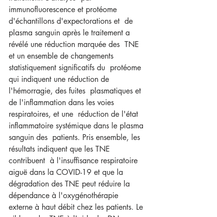
immunofluorescence et protéome 
d'échantillons d'expectorations et  de 
plasma sanguin après le traitement a 
révélé une réduction marquée des  TNE 
et un ensemble de changements 
statistiquement significatifs du  protéome 
qui indiquent une réduction de 
l'hémorragie, des fuites  plasmatiques et 
de l'inflammation dans les voies 
respiratoires, et une  réduction de l'état 
inflammatoire systémique dans le plasma 
sanguin des  patients. Pris ensemble, les 
résultats indiquent que les TNE 
contribuent  à l'insuffisance respiratoire 
aiguë dans la COVID-19 et que la  
dégradation des TNE peut réduire la 
dépendance à l'oxygénothérapie  
externe à haut débit chez les patients. Le 