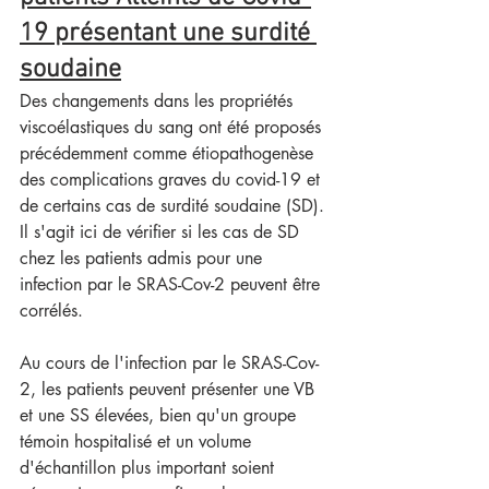
19 présentant une surdité 
soudaine
Des changements dans les propriétés 
viscoélastiques du sang ont été proposés 
précédemment comme étiopathogenèse 
des complications graves du covid-19 et 
de certains cas de surdité soudaine (SD). 
Il s'agit ici de vérifier si les cas de SD 
chez les patients admis pour une 
infection par le SRAS-Cov-2 peuvent être 
corrélés.
Au cours de l'infection par le SRAS-Cov-
2, les patients peuvent présenter une VB 
et une SS élevées, bien qu'un groupe 
témoin hospitalisé et un volume 
d'échantillon plus important soient 