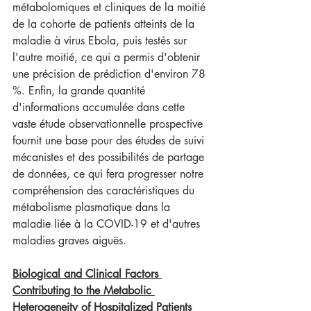
métabolomiques et cliniques de la moitié 
de la cohorte de patients atteints de la 
maladie à virus Ebola, puis testés sur 
l'autre moitié, ce qui a permis d'obtenir 
une précision de prédiction d'environ 78 
%. Enfin, la grande quantité 
d'informations accumulée dans cette 
vaste étude observationnelle prospective 
fournit une base pour des études de suivi 
mécanistes et des possibilités de partage 
de données, ce qui fera progresser notre 
compréhension des caractéristiques du 
métabolisme plasmatique dans la 
maladie liée à la COVID-19 et d'autres 
maladies graves aiguës.
Biological and Clinical Factors 
Contributing to the Metabolic 
Heterogeneity of Hospitalized Patients 