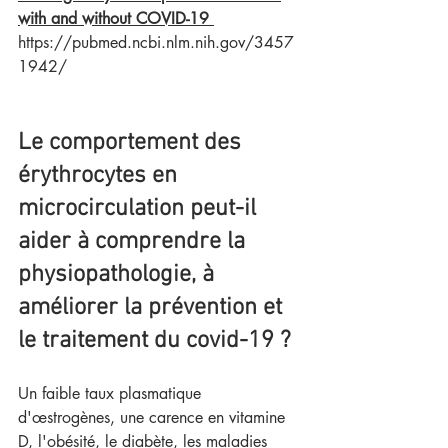
with and without COVID-19 
https://pubmed.ncbi.nlm.nih.gov/3457
1942/    
Le comportement des 
érythrocytes en 
microcirculation peut-il 
aider à comprendre la 
physiopathologie, à 
améliorer la prévention et 
le traitement du covid-19 ?
Un faible taux plasmatique 
d'œstrogènes, une carence en vitamine 
D, l'obésité, le diabète, les maladies 