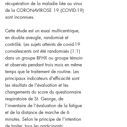
récupération de la maladie liée au virus 
de la CORONAVIROSE 19 (COVID-19) 
sont inconnues.
Cette étude est un essai multicentrique, 
en double aveugle, randomisé et 
contrôlé. Les sujets atteints de covid-19 
convalescents ont été randomisés (1:1) 
dans un groupe BFHX ou groupe témoin 
et observés pendant trois mois en même 
temps que le traitement de routine. Les 
principaux indicateurs d'efficacité sont 
les résultats de l'évaluation et les 
changements du score du questionnaire 
respiratoire de St. George, de 
l'inventaire de l'évaluation de la fatigue 
et de la distance de marche de 6 
minutes. Selon le principe de l'intention 
de traiter, tous les participants 