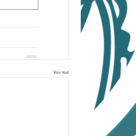
Voir tout