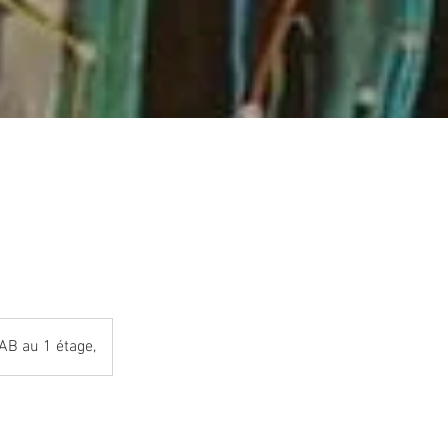
AB au 1 étage,