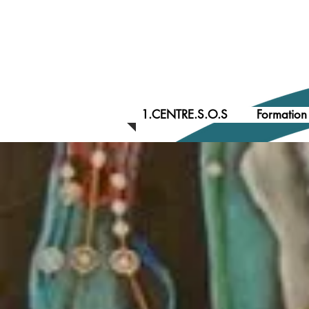
1.CENTRE.S.O.S
Formation