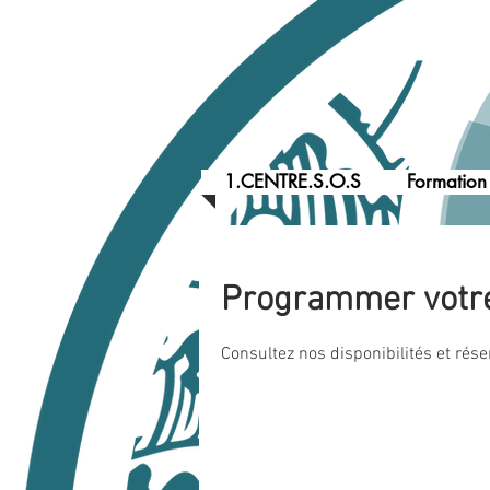
1.CENTRE.S.O.S
Formation
Programmer votre
Consultez nos disponibilités et rése